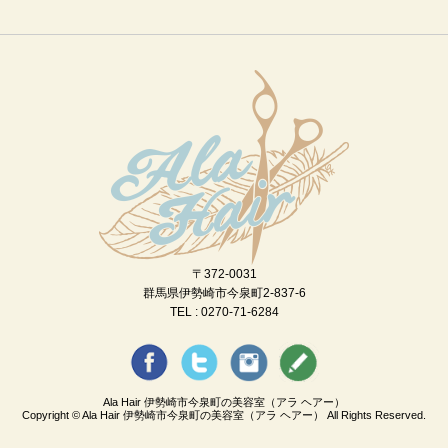
〒372-0031
群馬県伊勢崎市今泉町2-837-6
TEL : 0270-71-6284
Ala Hair 伊勢崎市今泉町の美容室（アラ ヘアー）
Copyright ©
Ala Hair 伊勢崎市今泉町の美容室（アラ ヘアー）
All Rights Reserved.