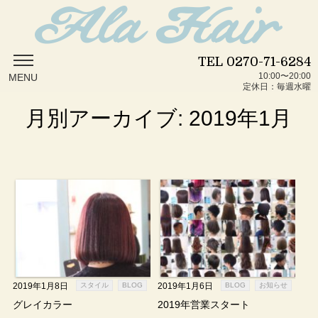
TEL
0270-71-6284
10:00〜20:00
MENU
定休日：毎週水曜
月別アーカイブ: 2019年1月
2019年1月8日
スタイル
BLOG
2019年1月6日
BLOG
お知らせ
グレイカラー
2019年営業スタート