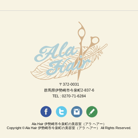
〒372-0031
群馬県伊勢崎市今泉町2-837-6
TEL : 0270-71-6284
Ala Hair 伊勢崎市今泉町の美容室（アラ ヘアー）
Copyright ©
Ala Hair 伊勢崎市今泉町の美容室（アラ ヘアー）
All Rights Reserved.