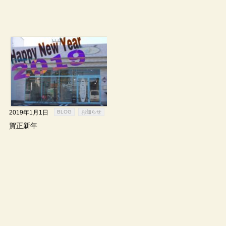
2019年1月1日
BLOG
お知らせ
賀正新年